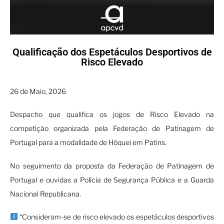
Qualificação dos Espetáculos Desportivos de
Risco Elevado
26 de Maio, 2026
Despacho que qualifica os jogos de Risco Elevado na
competição organizada pela Federação de Patinagem de
Portugal para a modalidade de Hóquei em Patins.
No seguimento da proposta da Federação de Patinagem de
Portugal e ouvidas a Polícia de Segurança Pública e a Guarda
Nacional Republicana.
“Consideram-se de risco elevado os espetáculos desportivos