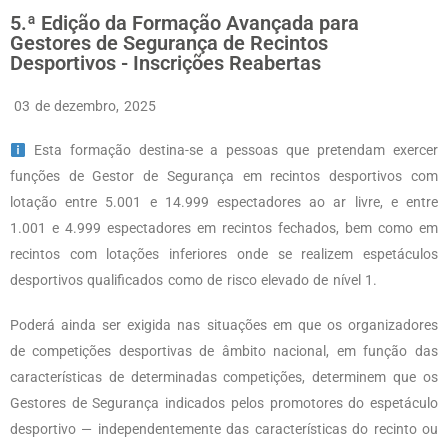
5.ª Edição da Formação Avançada para
Gestores de Segurança de Recintos
Desportivos - Inscrições Reabertas
03 de dezembro, 2025
Esta formação destina-se a pessoas que pretendam exercer
funções de Gestor de Segurança em recintos desportivos com
lotação entre 5.001 e 14.999 espectadores ao ar livre, e entre
1.001 e 4.999 espectadores em recintos fechados, bem como em
recintos com lotações inferiores onde se realizem espetáculos
desportivos qualificados como de risco elevado de nível 1.
Poderá ainda ser exigida nas situações em que os organizadores
de competições desportivas de âmbito nacional, em função das
características de determinadas competições, determinem que os
Gestores de Segurança indicados pelos promotores do espetáculo
desportivo — independentemente das características do recinto ou