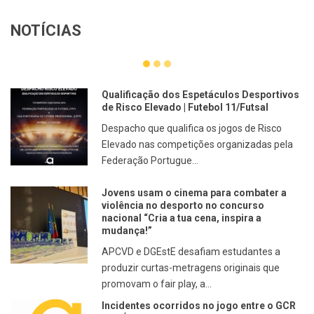
NOTÍCIAS
Qualificação dos Espetáculos Desportivos
de Risco Elevado | Futebol 11/Futsal
Despacho que qualifica os jogos de Risco
Elevado nas competições organizadas pela
Federação Portugue...
Jovens usam o cinema para combater a
violência no desporto no concurso
nacional “Cria a tua cena, inspira a
mudança!”
APCVD e DGEstE desafiam estudantes a
produzir curtas-metragens originais que
promovam o fair play, a...
Incidentes ocorridos no jogo entre o GCR