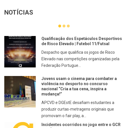
NOTÍCIAS
Qualificação dos Espetáculos Desportivos
de Risco Elevado | Futebol 11/Futsal
Despacho que qualifica os jogos de Risco
Elevado nas competições organizadas pela
Federação Portugue...
Jovens usam o cinema para combater a
violência no desporto no concurso
nacional “Cria a tua cena, inspira a
mudança!”
APCVD e DGEstE desafiam estudantes a
produzir curtas-metragens originais que
promovam o fair play, a...
Incidentes ocorridos no jogo entre o GCR