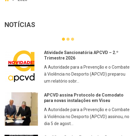
NOTÍCIAS
Atividade Sancionatória APCVD – 2.º
Trimestre 2026
A Autoridade para a Prevenção e o Combate
à Violência no Desporto (APCVD) preparou
um relatório sobr...
APCVD assina Protocolo de Comodato
para novas instalações em Viseu
A Autoridade para a Prevenção e o Combate
à Violência no Desporto (APCVD) assinou, no
dia 5 de agost...