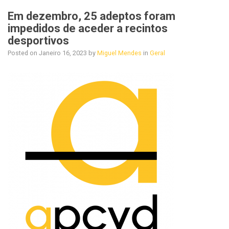
Em dezembro, 25 adeptos foram
impedidos de aceder a recintos
desportivos
Posted on
Janeiro 16, 2023
by
Miguel Mendes
in
Geral