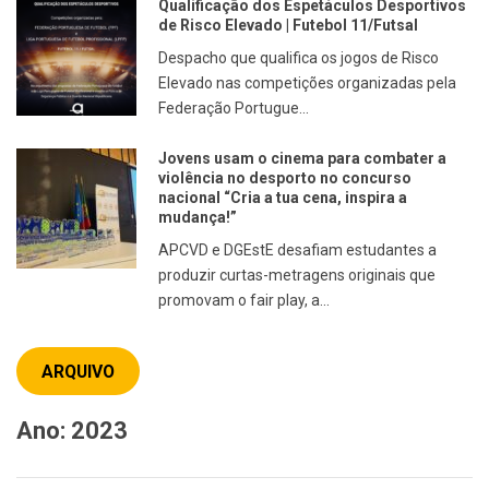
Qualificação dos Espetáculos Desportivos
de Risco Elevado | Futebol 11/Futsal
Despacho que qualifica os jogos de Risco
Elevado nas competições organizadas pela
Federação Portugue...
Jovens usam o cinema para combater a
violência no desporto no concurso
nacional “Cria a tua cena, inspira a
mudança!”
APCVD e DGEstE desafiam estudantes a
produzir curtas-metragens originais que
promovam o fair play, a...
ARQUIVO
Ano:
2023