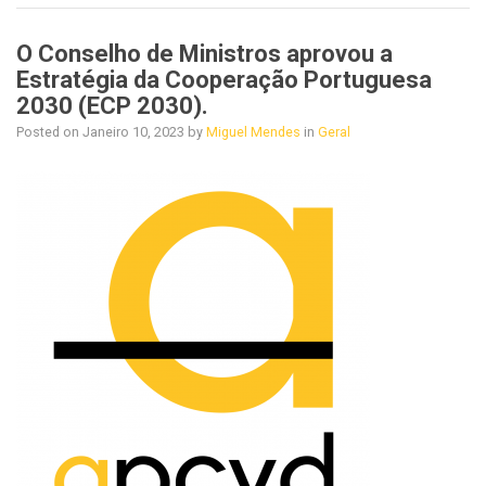
O Conselho de Ministros aprovou a
Estratégia da Cooperação Portuguesa
2030 (ECP 2030).
Posted on
Janeiro 10, 2023
by
Miguel Mendes
in
Geral