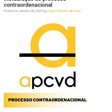
contraordenacional
Posted on
Janeiro 09, 2023
by
Miguel Mendes
in
Geral