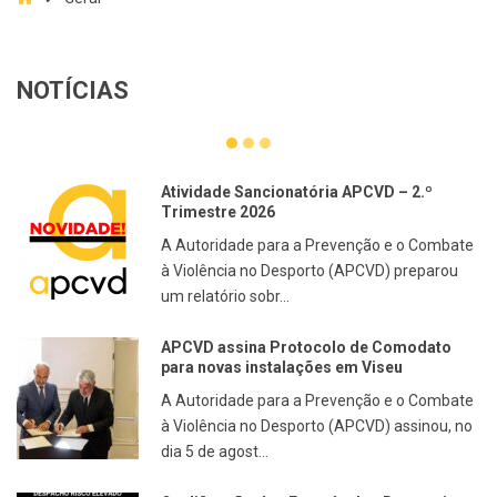
NOTÍCIAS
Atividade Sancionatória APCVD – 2.º
Trimestre 2026
A Autoridade para a Prevenção e o Combate
à Violência no Desporto (APCVD) preparou
um relatório sobr...
APCVD assina Protocolo de Comodato
para novas instalações em Viseu
A Autoridade para a Prevenção e o Combate
à Violência no Desporto (APCVD) assinou, no
dia 5 de agost...