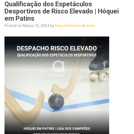
Qualificação dos Espetáculos
Desportivos de Risco Elevado | Hóquei
em Patins
Posted on
Março 12, 2024
by
Miguel Mendes
in
Geral