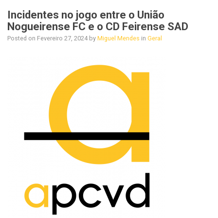
Incidentes no jogo entre o União
Nogueirense FC e o CD Feirense SAD
Posted on
Fevereiro 27, 2024
by
Miguel Mendes
in
Geral