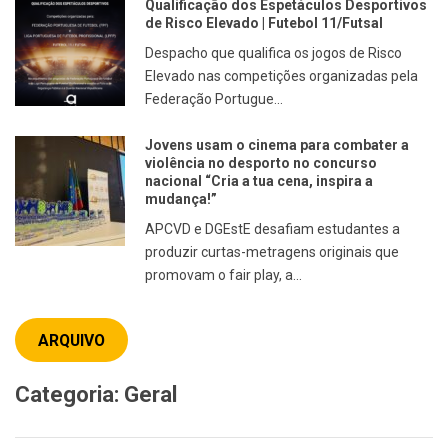
Qualificação dos Espetáculos Desportivos
de Risco Elevado | Futebol 11/Futsal
Despacho que qualifica os jogos de Risco
Elevado nas competições organizadas pela
Federação Portugue...
Jovens usam o cinema para combater a
violência no desporto no concurso
nacional “Cria a tua cena, inspira a
mudança!”
APCVD e DGEstE desafiam estudantes a
produzir curtas-metragens originais que
promovam o fair play, a...
ARQUIVO
Categoria:
Geral