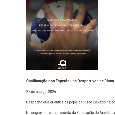
Qualificação dos Espetáculos Desportivos de Risco
27 de março, 2026
Despacho que qualifica os jogos de Risco Elevado na 
No seguimento da proposta da Federação de Andebol de