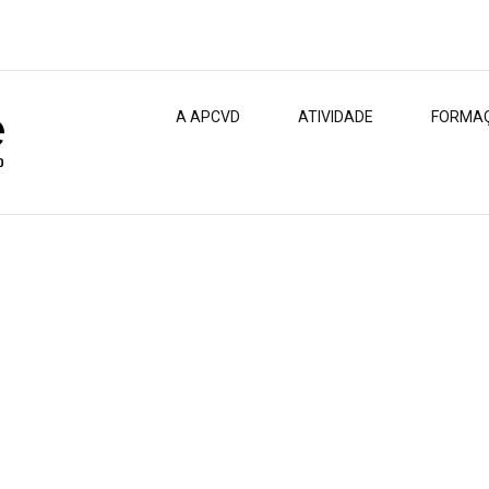
A APCVD
ATIVIDADE
FORMA