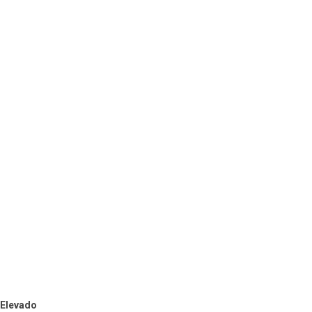
 Elevado