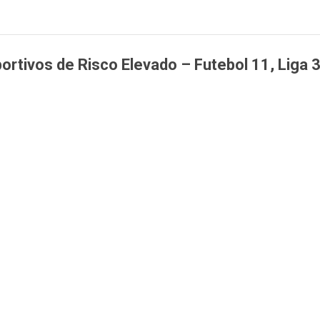
ortivos de Risco Elevado – Futebol 11, Liga 