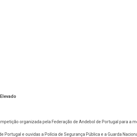
 Elevado
competição organizada pela Federação de Andebol de Portugal para a m
 Portugal e ouvidas a Polícia de Segurança Pública e a Guarda Naciona