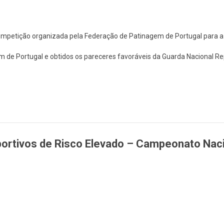
competição organizada pela Federação de Patinagem de Portugal para 
de Portugal e obtidos os pareceres favoráveis da Guarda Nacional Rep
ortivos de Risco Elevado – Campeonato Nacion