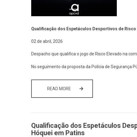
Qualificação dos Espetáculos Desportivos de Risco
02 de abril, 2026
Despacho que qualifica o jogo de Risco Elevado na com
No seguimento da proposta da Polícia de Segurança Pú
QUALIFICAÇÃO DOS ESPETÁCULOS
READ MORE
Qualificação dos Espetáculos Desp
Hóquei em Patins