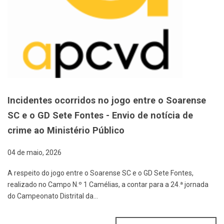
Incidentes ocorridos no jogo entre o Soarense
SC e o GD Sete Fontes - Envio de notícia de
crime ao Ministério Público
04 de maio, 2026
A respeito do jogo entre o Soarense SC e o GD Sete Fontes,
realizado no Campo N.º 1 Camélias, a contar para a 24.ª jornada
do Campeonato Distrital da…