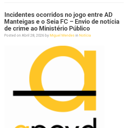
Incidentes ocorridos no jogo entre AD
Manteigas e o Seia FC – Envio de notícia
de crime ao Ministério Público
Posted on
Abril 28, 2026
by
Miguel Mendes
in
Notícia