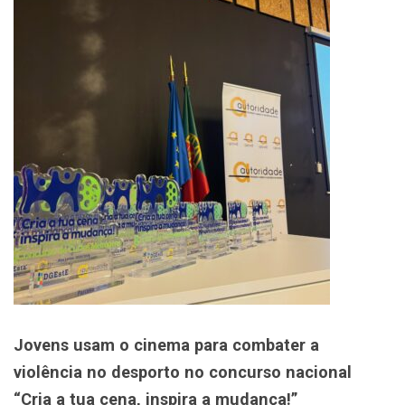
Jovens usam o cinema para combater a
violência no desporto no concurso nacional
“Cria a tua cena, inspira a mudança!”