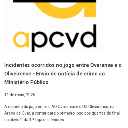
Incidentes ocorridos no jogo entre Ovarense e o
Oliveirense - Envio de notícia de crime ao
Ministério Público
11 de maio, 2026
A respeito do jogo entre o AD Ovarense e o UD Oliveirense, na
Arena de Ovar, a contar para o primeiro jogo dos quartos de final
do playoff da 1.ª Liga de séniores…