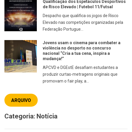
Qualificação dos Espetáculos Desportivos
de Risco Elevado | Futebol 11/Futsal
Despacho que qualifica os jogos de Risco
Elevado nas competições organizadas pela
Federação Portugue...
Jovens usam o cinema para combater a
violência no desporto no concurso
nacional “Cria a tua cena, inspira a
mudança!”
APCVD e DGEstE desafiam estudantes a
produzir curtas-metragens originais que
promovam o fair play, a...
ARQUIVO
Categoria:
Notícia