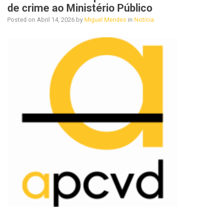
de crime ao Ministério Público
Posted on
Abril 14, 2026
by
Miguel Mendes
in
Notícia