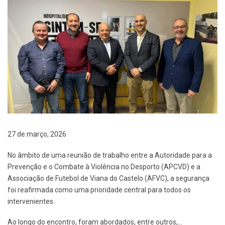
27 de março, 2026
No âmbito de uma reunião de trabalho entre a Autoridade para a
Prevenção e o Combate à Violência no Desporto (APCVD) e a
Associação de Futebol de Viana do Castelo (AFVC), a segurança
foi reafirmada como uma prioridade central para todos os
intervenientes.
Ao longo do encontro, foram abordados, entre outros,…