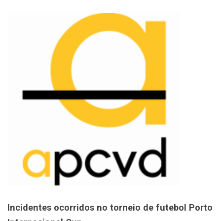
Incidentes ocorridos no torneio de futebol Porto