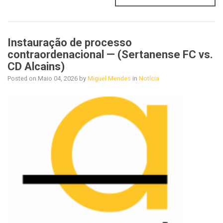
Instauração de processo
contraordenacional — (Sertanense FC vs.
CD Alcains)
Posted on
Maio 04, 2026
by
Miguel Mendes
in
Notícia