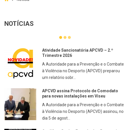
NOTÍCIAS
Atividade Sancionatória APCVD – 2.º
Trimestre 2026
A Autoridade para a Prevenção e o Combate
à Violência no Desporto (APCVD) preparou
um relatório sobr...
APCVD assina Protocolo de Comodato
para novas instalações em Viseu
A Autoridade para a Prevenção e o Combate
à Violência no Desporto (APCVD) assinou, no
dia 5 de agost...