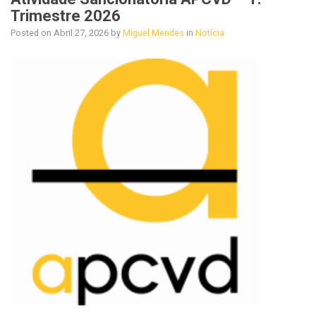
Trimestre 2026
Posted on
Abril 27, 2026
by
Miguel Mendes
in
Notícia