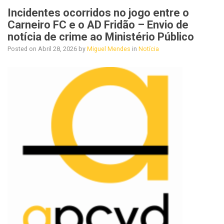
Incidentes ocorridos no jogo entre o
Carneiro FC e o AD Fridão – Envio de
notícia de crime ao Ministério Público
Posted on
Abril 28, 2026
by
Miguel Mendes
in
Notícia