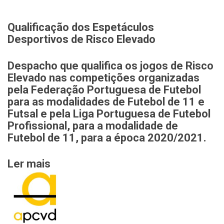
Qualificação dos Espetáculos
Desportivos de Risco Elevado
Despacho que qualifica os jogos de Risco
Elevado nas competições organizadas
pela Federação Portuguesa de Futebol
para as modalidades de Futebol de 11 e
Futsal e pela Liga Portuguesa de Futebol
Profissional, para a modalidade de
Futebol de 11, para a época 2020/2021.
Ler mais