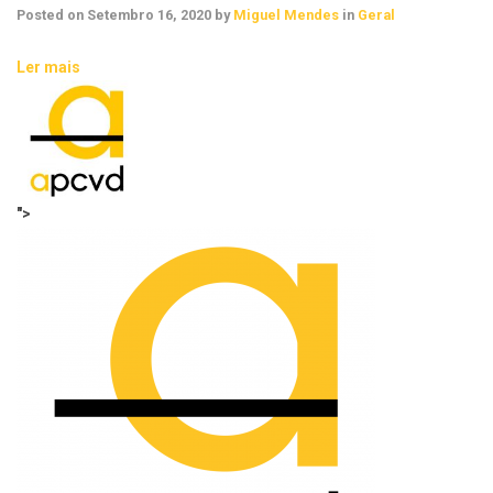
Posted on
Setembro 16, 2020
by
Miguel Mendes
in
Geral
Ler mais
">