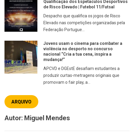
Qualificação dos Espetáculos Desportivos
de Risco Elevado | Futebol 11/Futsal
Despacho que qualifica os jogos de Risco
Elevado nas competições organizadas pela
Federação Portugue...
Jovens usam o cinema para combater a
violência no desporto no concurso
nacional “Cria a tua cena, inspira a
mudança!”
APCVD e DGEstE desafiam estudantes a
produzir curtas-metragens originais que
promovam o fair play, a...
ARQUIVO
Autor:
Miguel Mendes