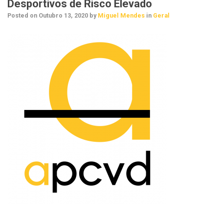
Desportivos de Risco Elevado
Posted on
Outubro 13, 2020
by
Miguel Mendes
in
Geral