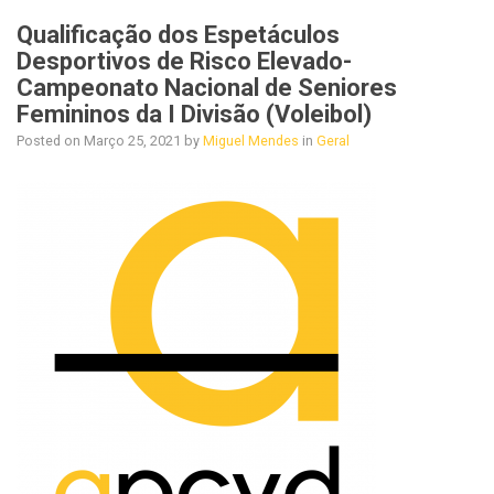
Qualificação dos Espetáculos
Desportivos de Risco Elevado-
Campeonato Nacional de Seniores
Femininos da I Divisão (Voleibol)
Posted on
Março 25, 2021
by
Miguel Mendes
in
Geral