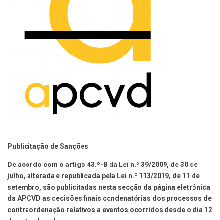
Publicitação de Sanções
De acordo com o artigo 43.º-B da Lei n.º 39/2009, de 30 de
julho, alterada e republicada pela Lei n.º 113/2019, de 11 de
setembro, são publicitadas nesta secção da página eletrónica
da APCVD as decisões finais condenatórias dos processos de
contraordenação relativos a eventos ocorridos desde o dia 12