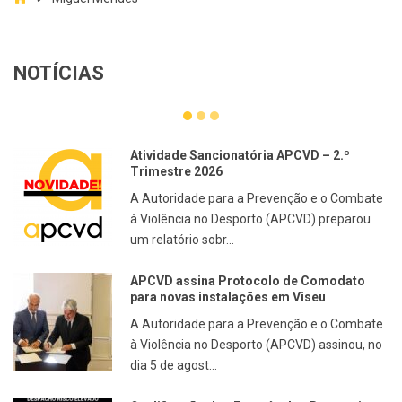
NOTÍCIAS
Atividade Sancionatória APCVD – 2.º
Trimestre 2026
A Autoridade para a Prevenção e o Combate
à Violência no Desporto (APCVD) preparou
um relatório sobr...
APCVD assina Protocolo de Comodato
para novas instalações em Viseu
A Autoridade para a Prevenção e o Combate
à Violência no Desporto (APCVD) assinou, no
dia 5 de agost...