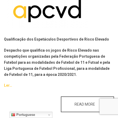
Qualificação dos Espetáculos Desportivos de Risco Elevado
Despacho que qualifica os jogos de Risco Elevado nas
competições organizadas pela Federação Portuguesa de
Futebol para as modalidades de Futebol de 11 e Futsal e pela
Liga Portuguesa de Futebol Profissional, para a modalidade
de Futebol de 11, para a época 2020/2021.
Ler…
<H4>QUALIFI
READ MORE
Portuguese