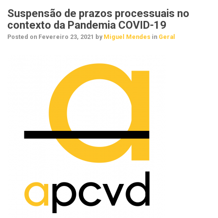
Suspensão de prazos processuais no
contexto da Pandemia COVID-19
Posted on
Fevereiro 23, 2021
by
Miguel Mendes
in
Geral